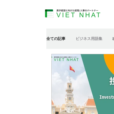
全ての記事
ビジネス用語集