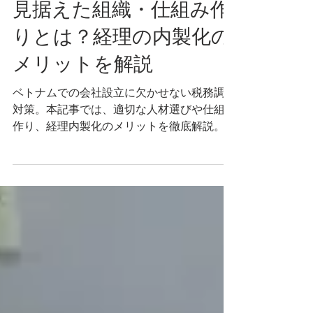
税務・会計
ベトナム税務調査対策を
見据えた組織・仕組み作
りとは？経理の内製化の
メリットを解説
ベトナムでの会社設立に欠かせない税務調査
対策。本記事では、適切な人材選びや仕組み
作り、経理内製化のメリットを徹底解説。迅
速な対応、コスト管理、組織の信頼性向上を
目指した実践的なノウハウをご紹介します。