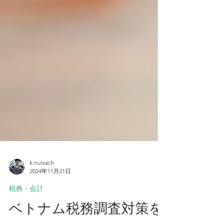
k.nuisach
2024年11月21日