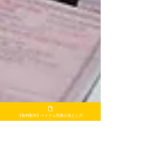
【無料配布】ベトナム実務の落とし穴