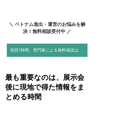
＼ ベトナム進出・運営のお悩みを解
決！無料相談受付中 ／
初回1時間、専門家による無料相談はこちら！
最も重要なのは、展示会
後に現地で得た情報をま
とめる時間