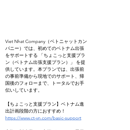
Viet Nhat Company（ベトニャットカン
パニー）では、初めてのベトナム出張
をサポートする 「​ちょこっと支援プラ
ン（ベトナム出張支援プラン）」 を提
供しています。本プランでは、出張前
の事前準備から現地でのサポート、帰
国後のフォローまで、トータルでお手
伝いしています。
【ちょこっと支援プラン】ベトナム進
出計画段階の方におすすめ！
https://www.ct-vn.com/basic-support