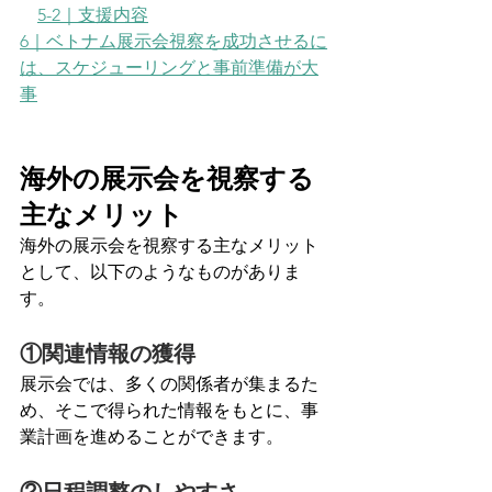
5-2｜支援内容
6｜ベトナム展示会視察を成功させるに
は、スケジューリングと事前準備が大
事
海外の展示会を視察する
主なメリット
海外の展示会を視察する主なメリット
として、以下のようなものがありま
す。
①関連情報の獲得
展示会では、多くの関係者が集まるた
め、そこで得られた情報をもとに、事
業計画を進めることができます。
②日程調整のしやすさ