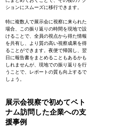
にまとめておくことで、その後のアク
ションにスムーズに移行できます。
特に複数人で展示会に視察に来られた
場合、この振り返りの時間を現地で設
けることで、全員の視点から得た情報
を共有し、より質の高い視察成果を得
ることができます。夜便で帰国し、翌
日に報告書をまとめることもあるかも
しれませんが、現地での振り返りを行
うことで、レポートの質も向上するで
しょう。
展示会視察で初めてベト
ナム訪問した企業への支
援事例