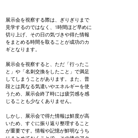
展示会を視察する際は、ぎりぎりまで
見学するのではなく、1時間ほど早めに
切り上げ、その日の気づきや得た情報
をまとめる時間を取ることが成功のカ
ギとなります。
展示会を視察すると、ただ「行ったこ
と」や「名刺交換をしたこと」で満足
してしまうことがあります。また、普
段とは異なる気遣いやエネルギーを使
うため、展示会終了時には疲労感を感
じることも少なくありません。
しかし、展示会で得た情報は鮮度が高
いため、すぐに振り返り整理すること
が重要です。情報や記憶が鮮明なうち