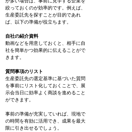
が多い場合は、事前に見学する企業を
絞っておくのが効率的です。例えば、
生産委託先を探すことが目的であれ
ば、以下の準備が役立ちます。
自社の紹介資料
動画などを用意しておくと、相手に自
社を簡単かつ効果的に伝えることがで
きます。
質問事項のリスト
生産委託先の選定基準に基づいた質問
を事前にリスト化しておくことで、展
示会当日に効率よく商談を進めること
ができます。
事前の準備が充実していれば、現地で
の時間を有効に活用でき、成果を最大
限に引き出せるでしょう。