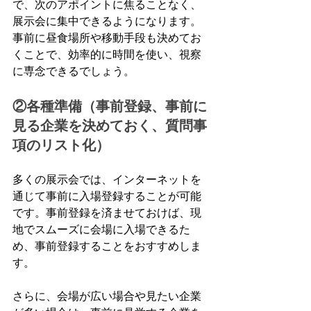
で、次のアポイントに焦ることなく、
展示会に集中できるようになります。
事前に昼食場所や移動手段も決めてお
くことで、効率的に時間を使い、視察
に専念できるでしょう。
②各種準備（事前登録、事前に
見る企業を決めておく、質問事
項のリスト化）
多くの展示会では、インターネットを
通じて事前に入場登録することが可能
です。事前登録を済ませておけば、現
地でスムーズに会場に入場できるた
め、事前登録することをおすすめしま
す。
さらに、会場が広い場合や見たい企業