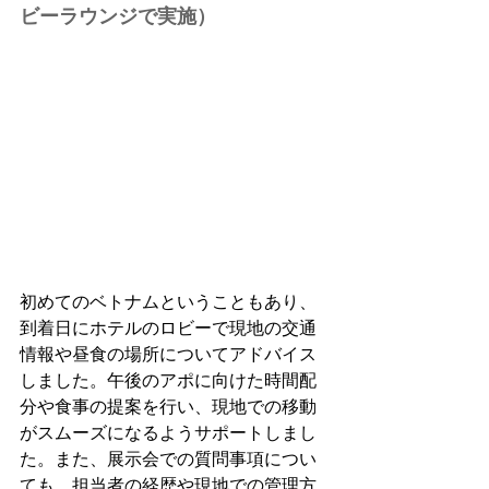
ビーラウンジで実施）
初めてのベトナムということもあり、
到着日にホテルのロビーで現地の交通
情報や昼食の場所についてアドバイス
しました。午後のアポに向けた時間配
分や食事の提案を行い、現地での移動
がスムーズになるようサポートしまし
た。また、展示会での質問事項につい
ても、担当者の経歴や現地での管理方