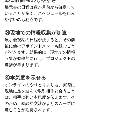
展示会の日程は数か月前から確定して
いることが多く、スケジュールを組み
やすいのも利点です。
③現地での情報収集が加速
展示会視察の日程が決まると、その前
後に他のアポイントメントも組むこと
ができます。結果的に、現地での情報
収集が効率的に行え、プロジェクトの
進捗が早まります。
④本気度を示せる
オンラインのやりとりよりも、実際に
現地に足を運んで取引相手と会うこと
は、相手に強い本気度を伝えます。そ
のため、商談や交渉がよりスムーズに
進むことが期待されます。