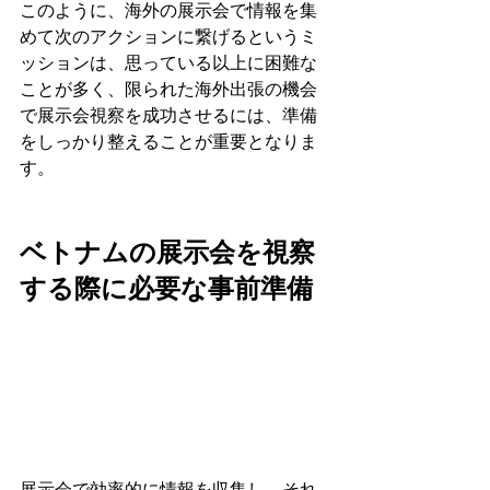
このように、海外の展示会で情報を集
めて次のアクションに繋げるというミ
ッションは、思っている以上に困難な
ことが多く、限られた海外出張の機会
で展示会視察を成功させるには、準備
をしっかり整えることが重要となりま
す。
ベトナムの展示会を視察
する際に必要な事前準備
展示会で効率的に情報を収集し、それ