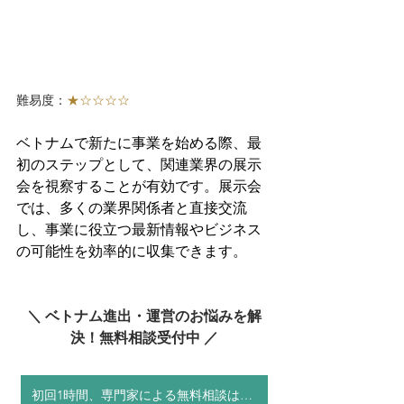
難易度：
★☆☆☆☆
ベトナムで新たに事業を始める際、最
初のステップとして、関連業界の展示
会を視察することが有効です。展示会
では、多くの業界関係者と直接交流
し、事業に役立つ最新情報やビジネス
の可能性を効率的に収集できます。
＼ ベトナム進出・運営のお悩みを解
決！無料相談受付中 ／
初回1時間、専門家による無料相談はこちら！