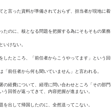
てと言った資料が準備されておらず、担当者が現地に着
ったのに、核となる問題を把握する為にそもそもの業務
といけない。
をしたところ、「前任者からこうやってます」という回
は「前任者から何も聞いていません」と言われる。
署の経費について、経理に問い合わせところ「その部門
いう回答が返ってきて、内容把握が進まない。
題を出して帰国したのに、全然送ってこない。