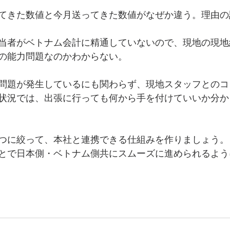
てきた数値と今月送ってきた数値がなぜか違う。理由の
当者がベトナム会計に精通していないので、現地の現地
の能力問題なのかわからない。
問題が発生しているにも関わらず、現地スタッフとのコ
状況では、出張に行っても何から手を付けていいか分か
つに絞って、本社と連携できる仕組みを作りましょう。
とで日本側・ベトナム側共にスムーズに進められるよう