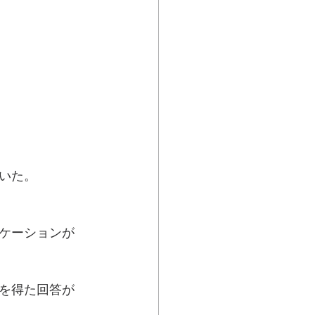
いた。
ケーションが
を得た回答が