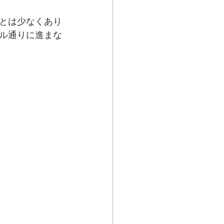
とは少なくあり
ル通りに進まな