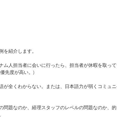
例を紹介します。
ナム人担当者に会いに行ったら、担当者が休暇を取って
優先度が高い。)
語が全くわからない。または、日本語力が弱くコミュニ
の問題なのか、経理スタッフのレベルの問題なのか、的
。