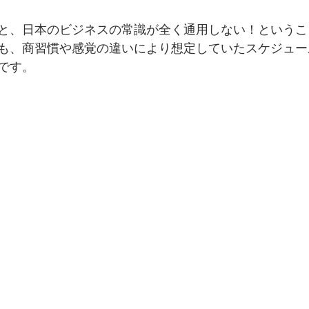
と、日本のビジネスの常識が全く通用しない！というこ
も、商習慣や感覚の違いにより想定していたスケジュー
です。