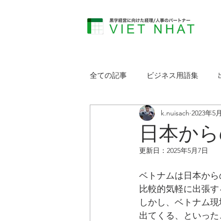
全ての記事
ビジネス用語集
k.nuisach
2023年5
日本から
更新日：
2025年5月7日
ベトナムは日本から
比較的気軽に出張す
しかし、ベトナム現
出てくる、といった