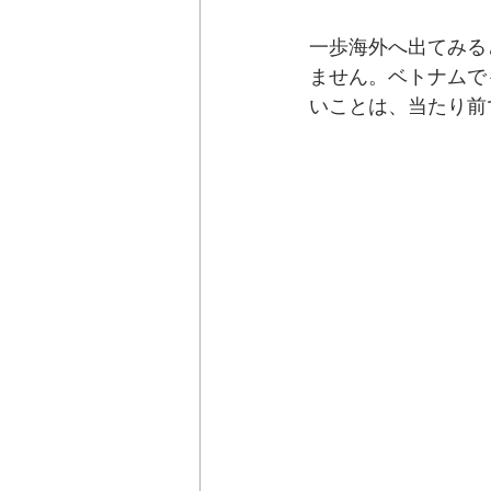
一歩海外へ出てみる
ません。ベトナムで
いことは、当たり前