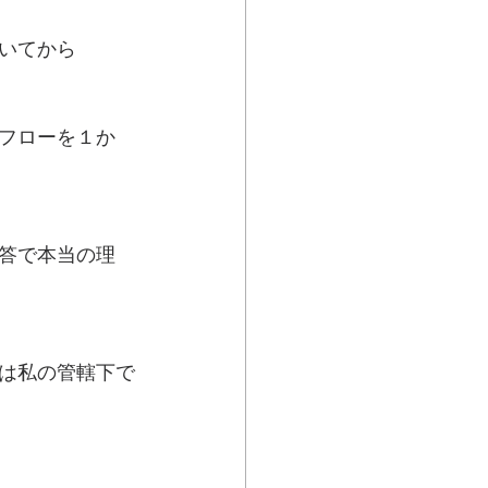
いてから
フローを１か
答で本当の理
は私の管轄下で