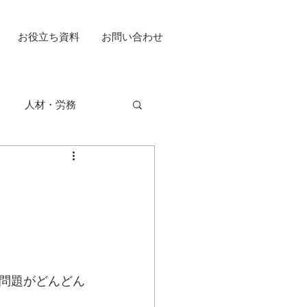
お役立ち資料
お問い合わせ
人材・労務
問題がどんどん