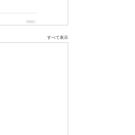
すべて表示