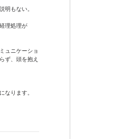
説明もない。
経理処理が
ミュニケーショ
らず、頭を抱え
になります。